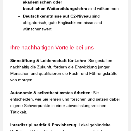
akademischen oder
beruflichen
Weiterbildungslehre
sind willkommen.
Deutschkenntnisse auf C2-Niveau
sind
obligatorisch; gute Englischkenntnisse sind
wünschenswert.
Ihre nachhaltigen Vorteile bei uns
Sinnstiftung & Leidenschaft für Lehre
: Sie gestalten
nachhaltig die Zukunft, fördern die Entwicklung junger
Menschen und qualifizieren die Fach- und Führungskräfte
von morgen.
Autonomie & selbstbestimmtes Arbeiten
: Sie
entscheiden, wie Sie lehren und forschen und setzen dabei
eigene Schwerpunkte in einer abwechslungsreichen
Tätigkeit.
Interdisziplinarität & Praxisbezug
: Lokal gebündelte