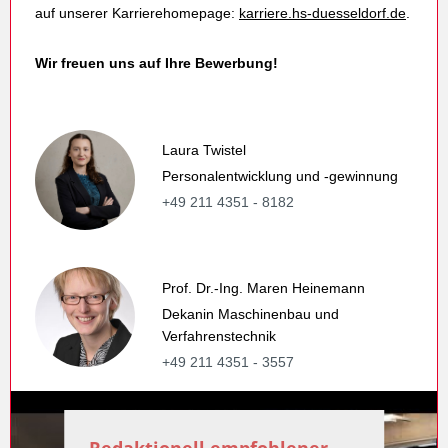
auf unserer Karrierehomepage:
karriere.hs-duesseldorf.de
.
Wir freuen uns auf Ihre Bewerbung!
Laura Twistel
Personalentwicklung und -gewinnung
+49 211 4351 - 8182
Prof. Dr.-Ing. Maren Heinemann
Dekanin Maschinenbau und
Verfahrenstechnik
+49 211 4351 - 3557