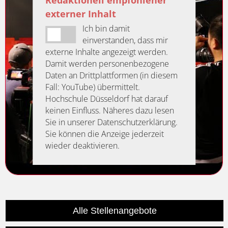
Redaktionell empfohlener
externer Inhalt
Ich bin damit
einverstanden, dass mir
externe Inhalte angezeigt werden.
Damit werden personenbezogene
Daten an Drittplattformen (in diesem
Fall: YouTube) übermittelt.
Hochschule Düsseldorf hat darauf
keinen Einfluss. Näheres dazu lesen
Sie in unserer Datenschutzerklärung.
Sie können die Anzeige jederzeit
wieder deaktivieren.
Alle Stellenangebote